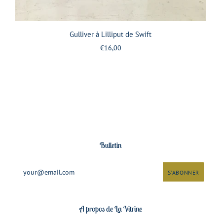
Gulliver à Lilliput de Swift
€16,00
Bulletin
A propos de La Vitrine