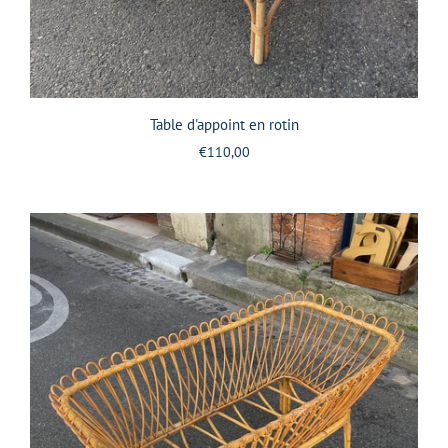
Table d'appoint en rotin
€110,00