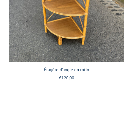
Étagère d'angle en rotin
€120,00