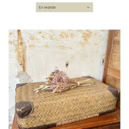
En vedette