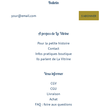
Bulletin
A propos de La Vitrine
Pour la petite histoire
Contact
Infos pratiques boutique
Ils parlent de La Vitrine
Vous informer
CGV
CGU
Livraison
Achat
FAQ : foire aux questions