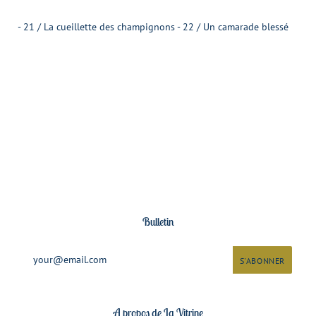
- 21 / La cueillette des champignons - 22 / Un camarade blessé
Bulletin
A propos de La Vitrine