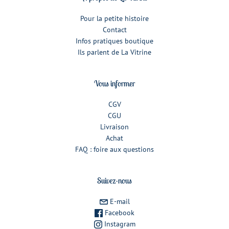
Pour la petite histoire
Contact
Infos pratiques boutique
Ils parlent de La Vitrine
Vous informer
CGV
CGU
Livraison
Achat
FAQ : foire aux questions
Suivez-nous
E-mail
Facebook
Instagram