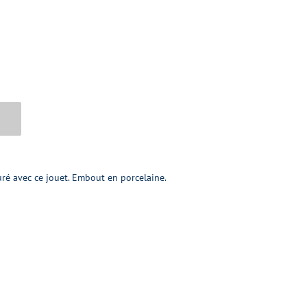
é avec ce jouet. Embout en porcelaine.