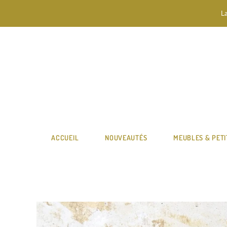
L
ACCUEIL
NOUVEAUTÉS
MEUBLES & PETI