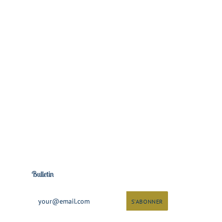
Bulletin