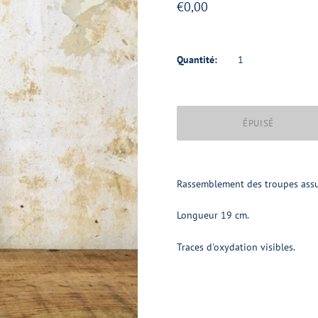
€0,00
Quantité:
Rassemblement des troupes assur
Longueur 19 cm.
Traces d'oxydation visibles.