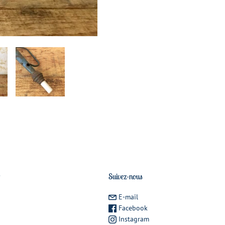
r
Suivez-nous
E-mail
Facebook
Instagram