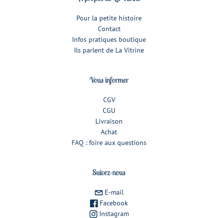
Pour la petite histoire
Contact
Infos pratiques boutique
Ils parlent de La Vitrine
Vous informer
CGV
CGU
Livraison
Achat
FAQ : foire aux questions
Suivez-nous
E-mail
Facebook
Instagram