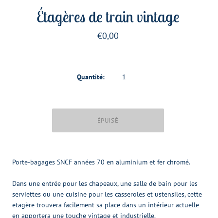
Étagères de train vintage
€0,00
Quantité:
Porte-bagages SNCF années 70 en aluminium et fer chromé.
Dans une entrée pour les chapeaux, une salle de bain pour les
serviettes ou une cuisine pour les casseroles et ustensiles, cette
etagère trouvera facilement sa place dans un intérieur actuelle
en apportera une touche vintage et industrielle.