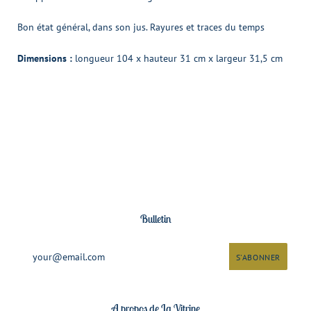
Bon état général, dans son jus. Rayures et traces du temps
Dimensions :
longueur 104 x hauteur 31 cm x largeur 31,5 cm
Bulletin
A propos de La Vitrine