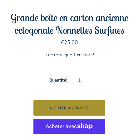
Grande boîte en carton ancienne
octogonale Nonnettes Surfines
€25,00
Il ne reste que 1 en stock!
Quantité: