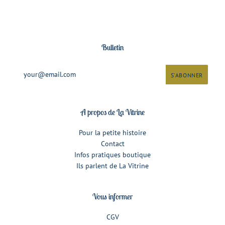
Bulletin
A propos de La Vitrine
Pour la petite histoire
Contact
Infos pratiques boutique
Ils parlent de La Vitrine
Vous informer
CGV