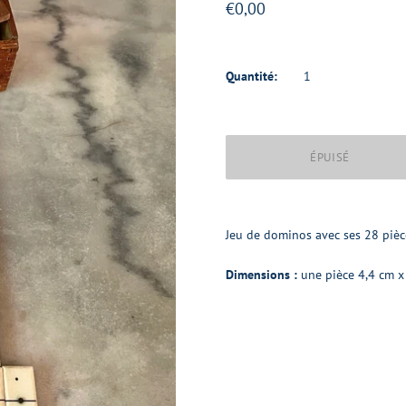
€0,00
Quantité:
Jeu de dominos avec ses 28 pièce
Dimensions :
une pièce 4,4 cm x 