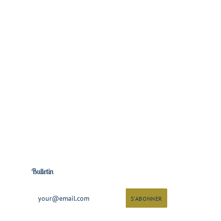
Bulletin