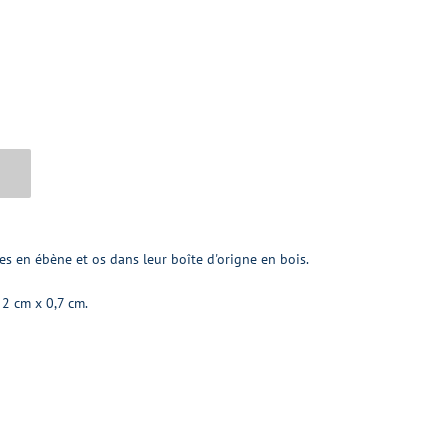
s en ébène et os dans leur boîte d'origne en bois.
2 cm x 0,7 cm.