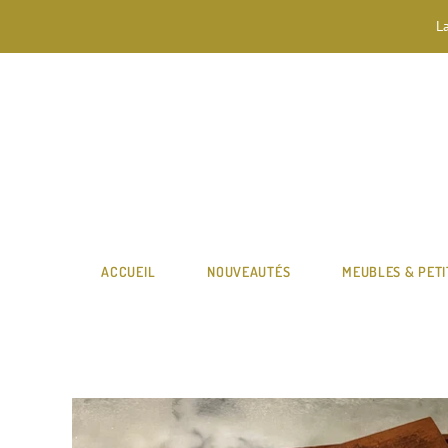
L
ACCUEIL
NOUVEAUTÉS
MEUBLES & PETI