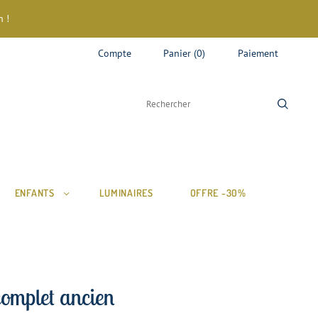
 !
Compte
Panier
(
0
)
Paiement
ENFANTS
LUMINAIRES
OFFRE -30%
omplet ancien