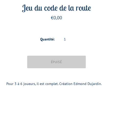
Jeu du code de la route
€0,00
Quantité:
Pour 3 à 6 joueurs, il est complet. Création Edmond Dujardin.