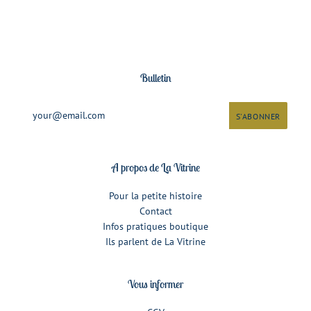
Bulletin
A propos de La Vitrine
Pour la petite histoire
Contact
Infos pratiques boutique
Ils parlent de La Vitrine
Vous informer