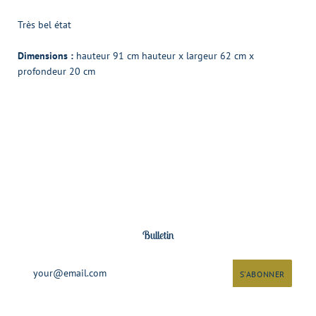
Très bel état
Dimensions :
hauteur 91 cm hauteur x largeur 62 cm x
profondeur 20 cm
Bulletin