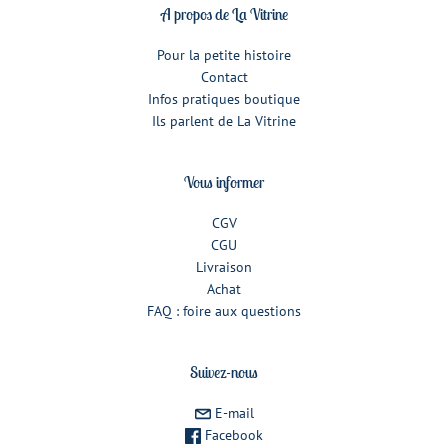
A propos de La Vitrine
Pour la petite histoire
Contact
Infos pratiques boutique
Ils parlent de La Vitrine
Vous informer
CGV
CGU
Livraison
Achat
FAQ : foire aux questions
Suivez-nous
E-mail
Facebook