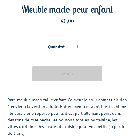
Meuble mado pour enfant
€0,00
Quantité:
Rare meuble mado taille enfant. Ce meuble pour enfants n'a rien
à envier à la version adulte. Entièrement restauré, il est sublime
: le bois a une superbe patine, il est partiellement peint dans
des tons de rose pêche, les boutons sont en porcelaine, les
vitres d'origine. Des heures de cuisine pour vos petits ( à partir
de 3 ans)