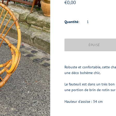
€0,00
Quantité:
Robuste et confortable, cette ch
une déco bohème chic.
Le fauteuil est dans un très bon
une portion de brin de rotin sur 
Hauteur d'assise : 34 cm