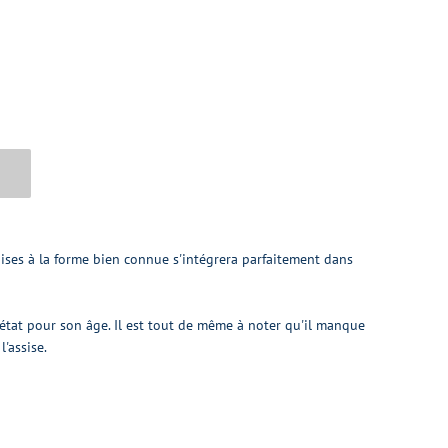
aises à la forme bien connue s'intégrera parfaitement dans
 état pour son âge. Il est tout de même à noter qu'il manque
l'assise.