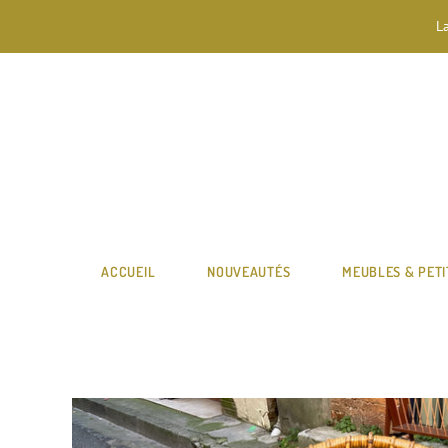
L
ACCUEIL
NOUVEAUTÉS
MEUBLES & PETI