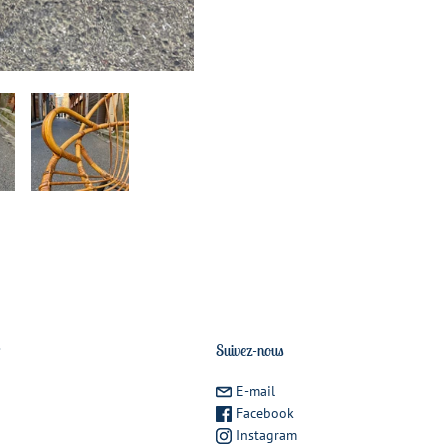
r
Suivez-nous
E-mail
Facebook
Instagram