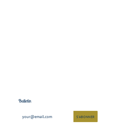
Bulletin