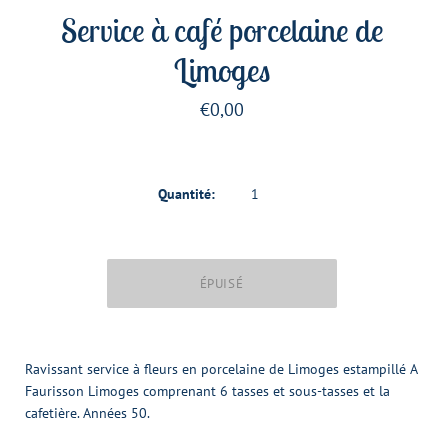
Service à café porcelaine de
Limoges
€0,00
Quantité:
Ravissant service à fleurs en porcelaine de Limoges estampillé A
Faurisson Limoges comprenant 6 tasses et sous-tasses et la
cafetière. Années 50.