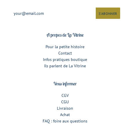
A propos de La Vitrine
Pour la petite histoire
Contact
Infos pratiques boutique
Ils parlent de La Vitrine
Vous informer
CGV
CGU
Livraison
Achat
FAQ : foire aux questions