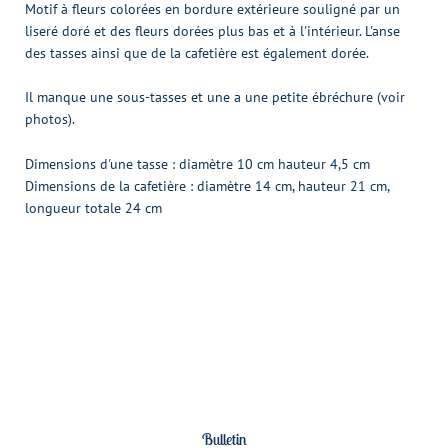
Motif à fleurs colorées en bordure extérieure souligné par un
liseré doré et des fleurs dorées plus bas et à l'intérieur. L'anse
des tasses ainsi que de la cafetière est également dorée.
Il manque une sous-tasses et une a une petite ébréchure (voir
photos).
Dimensions d'une tasse : diamètre 10 cm hauteur 4,5 cm
Dimensions de la cafetière : diamètre 14 cm, hauteur 21 cm,
longueur totale 24 cm
Bulletin