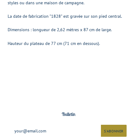
styles ou dans une maison de campagne.
La date de fabrication "1828" est gravée sur son pied central.
Dimensions : longueur de 2,62 mètres x 87 cm de large.
Hauteur du plateau de 77 cm (71 cm en dessous).
Bulletin