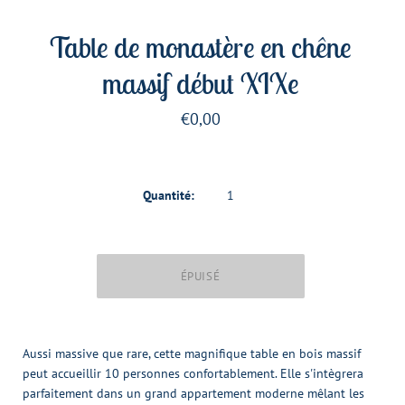
Table de monastère en chêne
massif début XIXe
€0,00
Quantité:
Aussi massive que rare, cette magnifique table en bois massif
peut accueillir 10 personnes confortablement. Elle s'intègrera
parfaitement dans un grand appartement moderne mêlant les