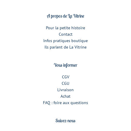
A propos de La Vitrine
Pour la petite histoire
Contact
Infos pratiques boutique
Ils parlent de La Vitrine
Vous informer
CGV
CGU
Livraison
Achat
FAQ : foire aux questions
Suivez-nous