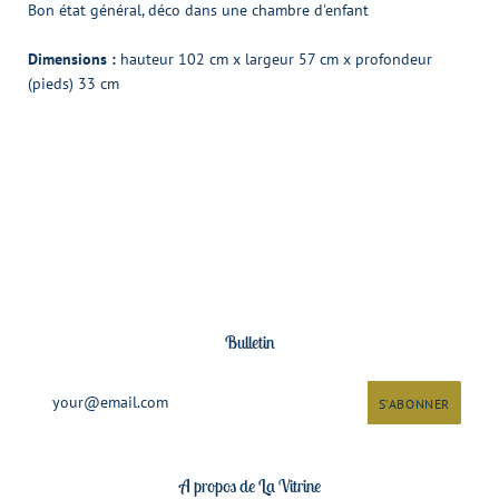
Bon état général, déco dans une chambre d'enfant
Dimensions :
hauteur 102 cm x largeur 57 cm x profondeur
(pieds) 33 cm
Bulletin
A propos de La Vitrine