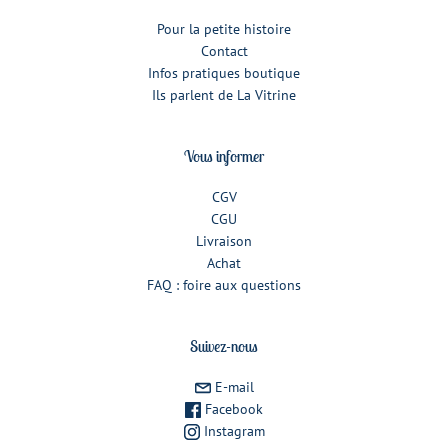
Pour la petite histoire
Contact
Infos pratiques boutique
Ils parlent de La Vitrine
Vous informer
CGV
CGU
Livraison
Achat
FAQ : foire aux questions
Suivez-nous
E-mail
Facebook
Instagram