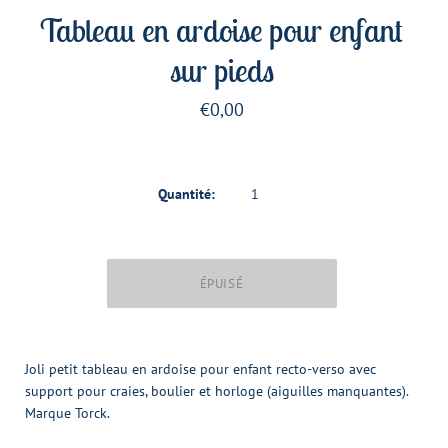
Tableau en ardoise pour enfant
sur pieds
€0,00
Quantité:
Joli petit tableau en ardoise pour enfant recto-verso avec
support pour craies, boulier et horloge (aiguilles manquantes).
Marque Torck.